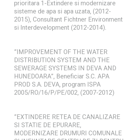
prioritara 1-Extindere si modernizare
sisteme de apa si apa uzata, (2012-
2015), Consultant Fichtner Environment
si Interdevelopment (2012-2014).
”IMPROVEMENT OF THE WATER
DISTRIBUTION SYSTEM AND THE
SEWERAGE SYSTEMS IN DEVA AND
HUNEDOARA”, Beneficiar S.C. APA
PROD S.A. DEVA, program ISPA
2005/RO/16/P/PE/002, (2007-2012)
”EXTINDERE RETEA DE CANALIZARE
SI STATIE DE EPURARE,
MODERNIZARE DRUMURI COMUNALE