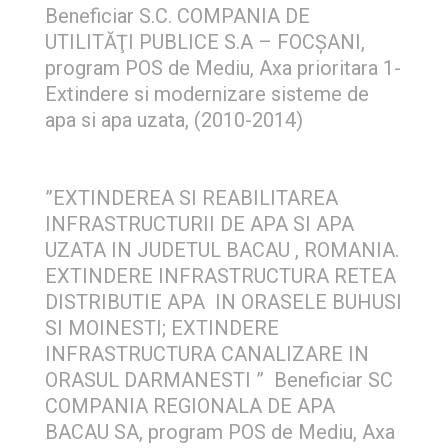
Beneficiar S.C. COMPANIA DE
UTILITĂŢI PUBLICE S.A – FOCŞANI,
program POS de Mediu, Axa prioritara 1-
Extindere si modernizare sisteme de
apa si apa uzata, (2010-2014)
”EXTINDEREA SI REABILITAREA
INFRASTRUCTURII DE APA SI APA
UZATA IN JUDETUL BACAU , ROMANIA.
EXTINDERE INFRASTRUCTURA RETEA
DISTRIBUTIE APA IN ORASELE BUHUSI
SI MOINESTI; EXTINDERE
INFRASTRUCTURA CANALIZARE IN
ORASUL DARMANESTI ” Beneficiar SC
COMPANIA REGIONALA DE APA
BACAU SA, program POS de Mediu, Axa