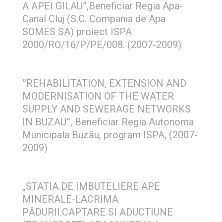
A APEI GILAU”,Beneficiar Regia Apa-
Canal Cluj (S.C. Compania de Apa
SOMES SA) proiect ISPA
2000/RO/16/P/PE/008. (2007-2009)
”REHABILITATION, EXTENSION AND
MODERNISATION OF THE WATER
SUPPLY AND SEWERAGE NETWORKS
IN BUZAU”, Beneficiar Regia Autonoma
Municipala Buzău, program ISPA, (2007-
2009)
„STATIA DE IMBUTELIERE APE
MINERALE-LACRIMA
PĂDURII.CAPTARE SI ADUCTIUNE